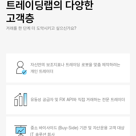
트레이딩랩의 다양한
고객층
거래를 한 단계 더 도약시키고 싶으신가요?
자신만의 보조지표나 트레이딩 로봇을 맞춤 제작하려는
개인 트레이더
유동성 공급자 및 FIX API와 직접 거래하는 전문 트레이더
중소 바이사이드 (Buy-Side) 기관 및 자산운용 고객 대상
IT 솔루션 회사