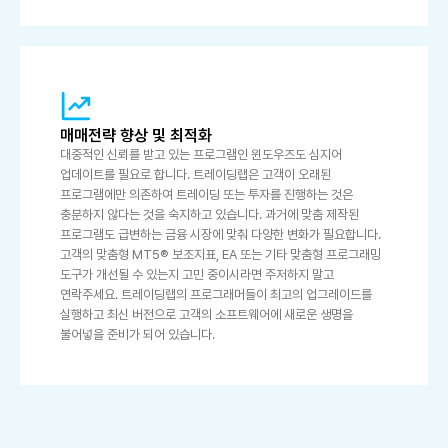
매매전략 향상 및 최적화
대중적인 신뢰를 받고 있는 프로그램인 윈도우즈도 심지어
업데이트를 필요로 합니다. 트레이딩랩은 고객이 오래된
프로그램에만 의존하여 트레이딩 또는 투자를 진행하는 것은
충분하지 않다는 것을 숙지하고 있습니다. 과거에 맞춤 제작된
프로그램도 급변하는 금융 시장에 맞춰 다양한 변화가 필요합니다.
고객의 맞춤형 MT5® 보조지표, EA 또는 기타 맞춤형 프로그래밍
도구가 개선될 수 있는지 고민 중이시라면 주저하지 말고
연락주세요. 트레이딩랩의 프로그래머들이 최고의 업그레이드를
실행하고 최신 버전으로 고객의 소프트웨어에 새로운 생명을
불어넣을 준비가 되어 있습니다.