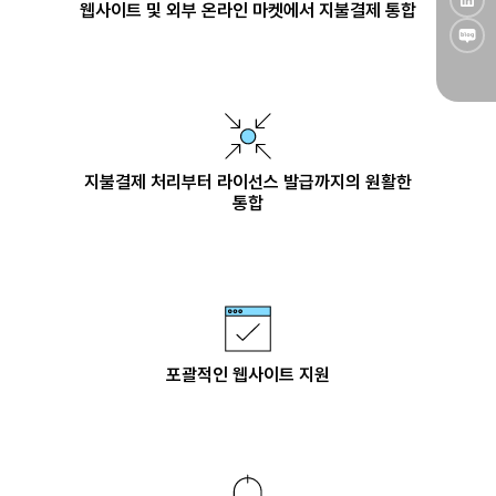
웹사이트 및 외부 온라인 마켓에서 지불결제 통합
지불결제 처리부터 라이선스 발급까지의 원활한
통합
포괄적인 웹사이트 지원