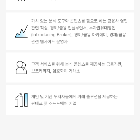
가치 있는 분석 도구와 콘텐츠를 필요로 하는 금융사 영업
관련 직종, 경제/금융 인플루언서, 투자권유대행인
(Introducing Broker), 경제/금융 아카데미, 경제/금융
관련 웹사이트 운영자
고객 서비스를 위해 분석 콘텐츠를 제공하는 금융기관,
브로커리지, 암호화폐 거래소
개인 및 기관 투자자들에게 거래 솔루션을 제공하는
핀테크 및 소프트웨어 기업