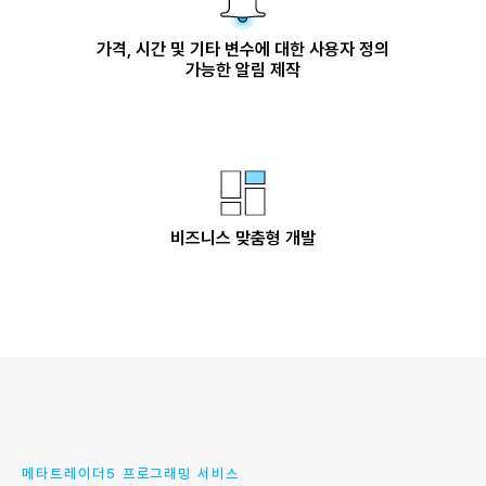
가격, 시간 및 기타 변수에 대한 사용자 정의
가능한 알림 제작
비즈니스 맞춤형 개발
메타트레이더5 프로그래밍 서비스