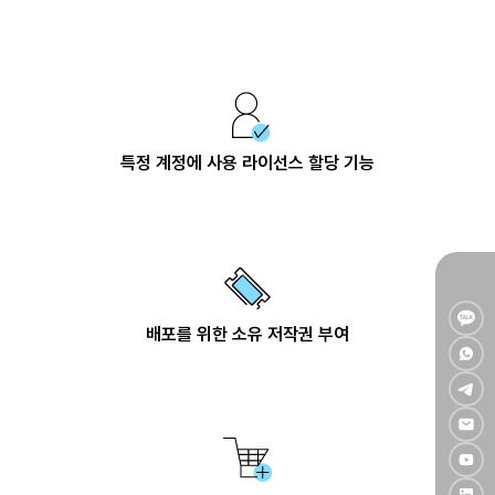
특정 계정에 사용 라이선스 할당 기능
배포를 위한 소유 저작권 부여