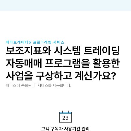
메타트레이더5 프로그래밍 서비스
보조지표와 시스템 트레이딩
자동매매 프로그램을 활용한
사업을 구상하고 계신가요?
비니스에 특화된 IT 서비스를 제공합니다.
고객 구독과 사용기간 관리