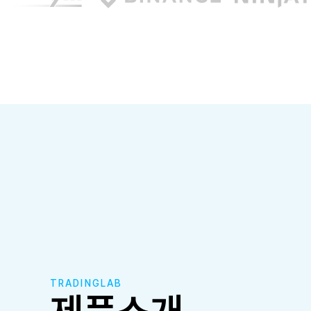
TRADINGLAB