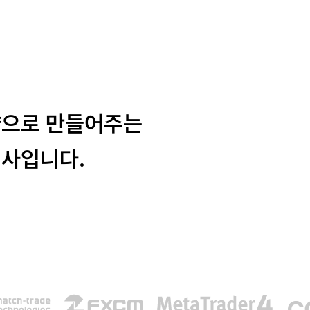
략으로 만들어주는
회사입니다.