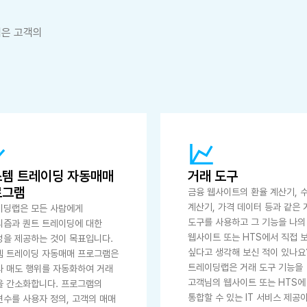
랩은 고객의
템 트레이딩 자동매매
거래 도구
로그램
금융 웹사이트의 환율 계산기, 
계산기, 가격 데이터 등과 같은 
이딩랩은 모든 사람에게
도구를 사용하고 그 기능을 나의
리즘과 퀀트 트레이딩에 대한
웹사이트 또는 HTS에서 직접 
을 제공하는 것이 목표입니다.
싶다고 생각해 보신 적이 있나요
템 트레이딩 자동매매 프로그램은
트레이딩랩은 거래 도구 기능을
 매도 행위를 자동화하여 거래
고객님의 웹사이트 또는 HTS에
을 간소화합니다. 프로그램의
통합할 수 있는 IT 서비스 제공
수를 사용자 정의, 고객의 매매