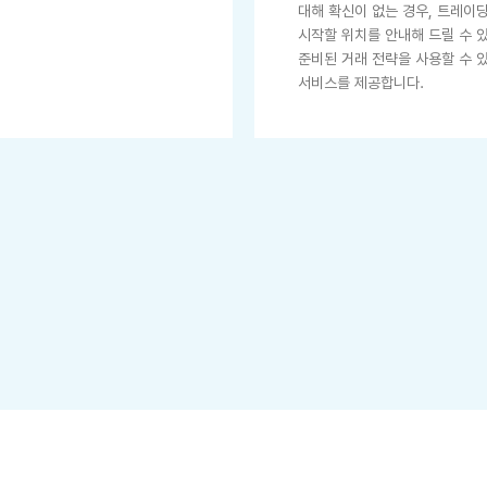
대해 확신이 없는 경우, 트레이
시작할 위치를 안내해 드릴 수 
준비된 거래 전략을 사용할 수 
서비스를 제공합니다.