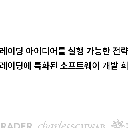
레이딩 아이디어를 실행 가능한 전
레이딩에 특화된 소프트웨어 개발 