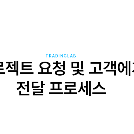
TRADINGLAB
로젝트 요청 및 고객에
전달 프로세스