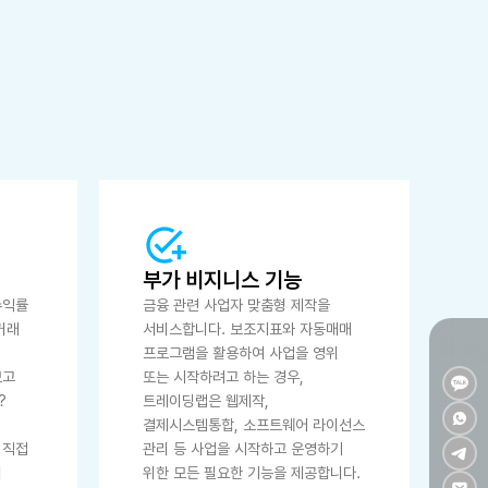
부가 비지니스 기능
수익률
금융 관련 사업자 맞춤형 제작을
거래
서비스합니다. 보조지표와 자동매매
프로그램을 활용하여 사업을 영위
보고
또는 시작하려고 하는 경우,
?
트레이딩랩은 웹제작,
결제시스템통합, 소프트웨어 라이선스
 직접
관리 등 사업을 시작하고 운영하기
이
위한 모든 필요한 기능을 제공합니다.