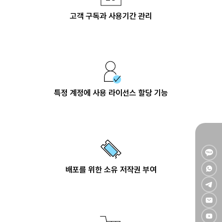
고객 구독과 사용기간 관리
특정 계정에 사용 라이선스 할당 기능
배포를 위한 소유 저작권 부여