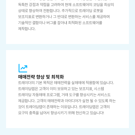
독특한 강점과 약점을 고려하여 현재 소프트웨어의 코딩을 최상의
상태로 향상하여 전환합니다. 추가적으로 트레이딩 로봇을
보조지표로 변환하거나 그 반대로 변환하는 서비스를 제공하며
기술적인 결함이나 버그를 잡아내 최적화된 소프트웨어를
제작합니다.
매매전략 향상 및 최적화
트레이더의 기본 목적은 매매전략을 실매매에 적용함에 있습니다.
트레이딩랩은 고객이 이미 보유하고 있는 보조지표, 시스템
트레이딩 자동매매 프로그램, 거래 도구를 향상시키는 서비스도
제공합니다. 고객의 매매전략과 아이디어가 실현 될 수 있도록 하는
것이 트레이딩랩이 존재하는 이유입니다. 트레이딩랩은 고객의
요구의 충족을 넘어서 향상시키기 위해 헌신하고 있습니다!