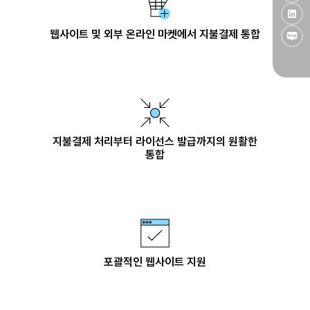
웹사이트 및 외부 온라인 마켓에서 지불결제 통합
지불결제 처리부터 라이선스 발급까지의 원활한
통합
포괄적인 웹사이트 지원