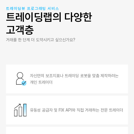
트레이딩뷰 프로그래밍 서비스
트레이딩랩의 다양한
고객층
거래를 한 단계 더 도약시키고 싶으신가요?
자신만의 보조지표나 트레이딩 로봇을 맞춤 제작하려는
개인 트레이더
유동성 공급자 및 FIX API와 직접 거래하는 전문 트레이더