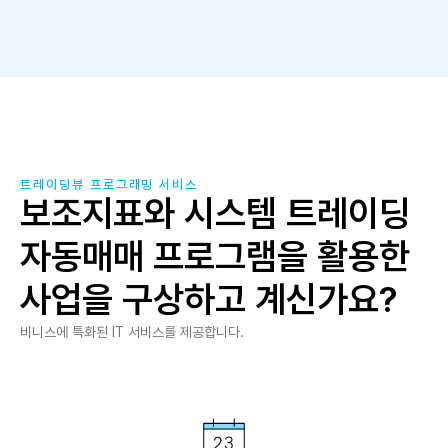
트레이딩뷰 프로그래밍 서비스
보조지표와 시스템 트레이딩
자동매매 프로그램을 활용한
사업을 구상하고 계신가요?
비니스에 특화된 IT 서비스를 제공합니다.