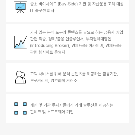
중소 바이사이드 (Buy-Side) 기관 및 자산운용 고객 대상
IT 솔루션 회사
가치 있는 분석 도구와 콘텐츠를 필요로 하는 금융사 영업
관련 직종, 경제/금융 인플루언서, 투자권유대행인
(Introducing Broker), 경제/금융 아카데미, 경제/금융
관련 웹사이트 운영자
고객 서비스를 위해 분석 콘텐츠를 제공하는 금융기관,
브로커리지, 암호화폐 거래소
개인 및 기관 투자자들에게 거래 솔루션을 제공하는
핀테크 및 소프트웨어 기업