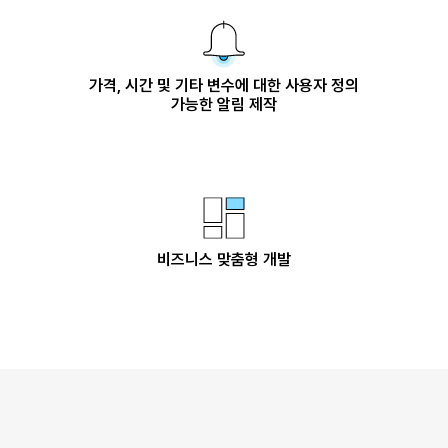
가격, 시간 및 기타 변수에 대한 사용자 정의
가능한 알림 제작
비즈니스 맞춤형 개발