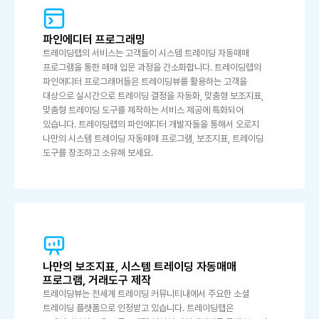
파인에디터 프로그래밍
트레이딩랩의 서비스는 고객들이 시스템 트레이딩 자동매매
프로그램을 통한 매매 입문 과정을 간소화합니다. 트레이딩랩의
파인에디터 프로그래머들은 트레이딩뷰를 활용하는 고객을
대상으로 실시간으로 트레이딩 결정을 자동화, 맞춤형 보조지표,
맞춤형 트레이딩 도구를 제작하는 서비스 제공에 특화되어
있습니다. 트레이딩랩의 파인에디터 개발자들을 통해서 오로지
나만의 시스템 트레이딩 자동매매 프로그램, 보조지표, 트레이딩
도구를 창조하고 소유해 보세요.
나만의 보조지표, 시스템 트레이딩 자동매매
프로그램, 거래도구 제작
트레이딩뷰는 전세계 트레이딩 커뮤니티내에서 주요한 소셜
트레이딩 플랫폼으로 인정받고 있습니다. 트레이딩랩은